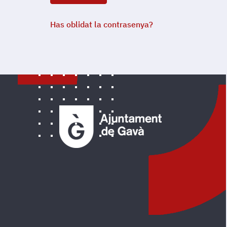
Has oblidat la contrasenya?